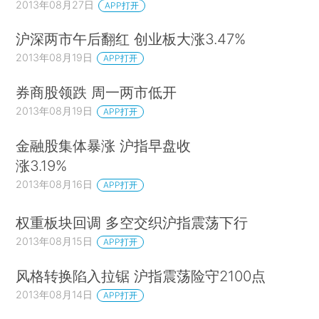
2013年08月27日
APP打开
沪深两市午后翻红 创业板大涨3.47%
2013年08月19日
APP打开
券商股领跌 周一两市低开
2013年08月19日
APP打开
金融股集体暴涨 沪指早盘收
涨3.19%
2013年08月16日
APP打开
权重板块回调 多空交织沪指震荡下行
2013年08月15日
APP打开
风格转换陷入拉锯 沪指震荡险守2100点
2013年08月14日
APP打开