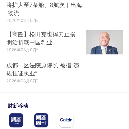
将扩大至7条船、8航次｜出海
·物流
2026年08月07日
【商圈】松田克也挥刀止损
明治折戟中国乳业
2026年08月07日
成都一区法院原院长 被指“违
规挂证执业”
2026年08月07日
财新移动