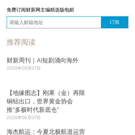
免费订阅财新网主编精选版电邮
订阅
推荐阅读
财新周刊｜AI短剧涌向海外
2026年08月07日
【地缘图志】刚果（金）再限
铜钴出口，世界黄金协会
推“多极时代新底仓”
2026年08月07日
海杰航运：今夏北极航道运营