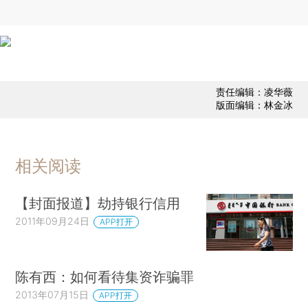
责任编辑：凌华薇
版面编辑：林金冰
相关阅读
【封面报道】劫持银行信用
2011年09月24日
APP打开
陈有西：如何看待集资诈骗罪
2013年07月15日
APP打开