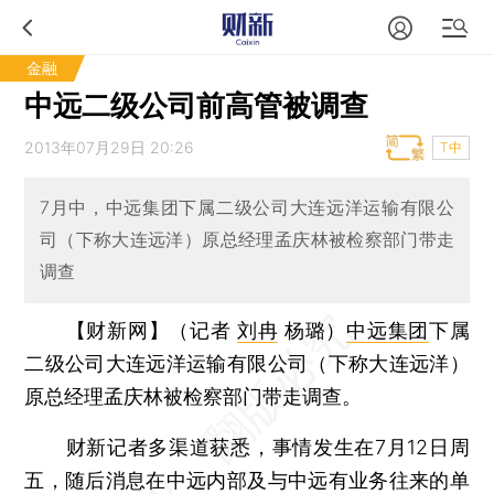
金融
中远二级公司前高管被调查
2013年07月29日 20:26
T中
7月中，中远集团下属二级公司大连远洋运输有限公
司（下称大连远洋）原总经理孟庆林被检察部门带走
调查
【财新网】（记者
刘冉
杨璐）
中远集团
下属
二级公司大连远洋运输有限公司（下称大连远洋）
原总经理孟庆林被检察部门带走调查。
财新记者多渠道获悉，事情发生在7月12日周
五，随后消息在中远内部及与中远有业务往来的单