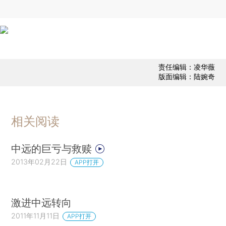
责任编辑：凌华薇
版面编辑：陆婉奇
相关阅读
中远的巨亏与救赎
2013年02月22日
APP打开
激进中远转向
2011年11月11日
APP打开