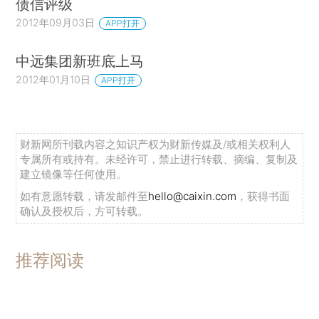
债信评级
2012年09月03日
APP打开
中远集团新班底上马
2012年01月10日
APP打开
财新网所刊载内容之知识产权为财新传媒及/或相关权利人
专属所有或持有。未经许可，禁止进行转载、摘编、复制及
建立镜像等任何使用。
如有意愿转载，请发邮件至
hello@caixin.com
，获得书面
确认及授权后，方可转载。
推荐阅读