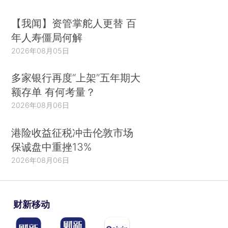
【我闻】资管掌舵人更替 百
年人寿僵局何解
2026年08月05日
多家银行再度“上架”五年期大
额存单 有何考量？
2026年08月06日
港险收益征税冲击伦敦市场
保诚盘中重挫13%
2026年08月06日
财新移动