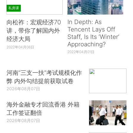
私房课
In Depth: As
向松祚：宏观经济70
Tencent Lays Off
讲，带你了解国内外
Staff, Is Its ‘Winter’
经济大局
Approaching?
2022年04月06日
2022年04月01日
河南“三支一扶”考试规模化作
弊 内外勾结提前获取试卷
2026年08月07日
海外金融专才回流香港 外籍
工作签证翻倍
2026年08月07日