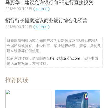
马蔚华：建议允许银行向PE进行直接投资
2013年03月06日
APP打开
招行行长提案建议商业银行综合化经营
2013年03月02日
APP打开
财新网所刊载内容之知识产权为财新传媒及/或相关权利人
专属所有或持有。未经许可，禁止进行转载、摘编、复制及
建立镜像等任何使用。
如有意愿转载，请发邮件至
hello@caixin.com
，获得书面
确认及授权后，方可转载。
推荐阅读