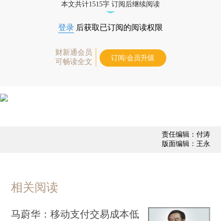
本文共计1515字 订阅后继续阅读
登录
后获取已订阅的阅读权限
财新通会员
订阅/会员升级
可畅读全文
责任编辑：付涛
版面编辑：王永
相关阅读
马蔚华：移动支付交易成本低