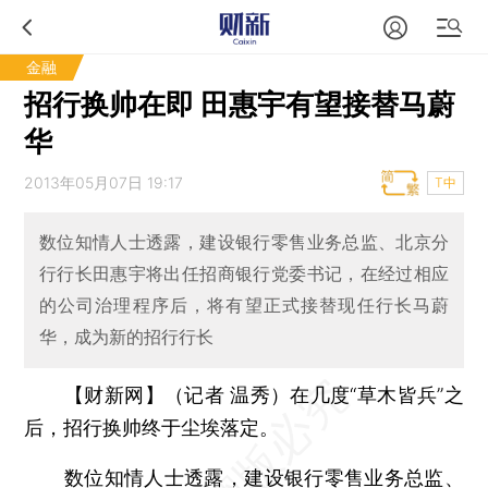
金融
招行换帅在即 田惠宇有望接替马蔚
华
2013年05月07日 19:17
T中
数位知情人士透露，建设银行零售业务总监、北京分
行行长田惠宇将出任招商银行党委书记，在经过相应
的公司治理程序后，将有望正式接替现任行长马蔚
华，成为新的招行行长
【财新网】（记者 温秀）
在几度“草木皆兵”之
后，招行换帅终于尘埃落定。
数位知情人士透露，建设银行零售业务总监、