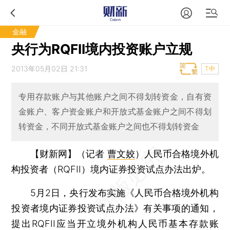
金融
央行为RQFII境内投资账户立规
2013年05月02日 21:31
T中
专用存款账户与其他账户之间不得划转资金，自有资
金账户、客户资金账户和开放式基金账户之间不得划
转资金，不同开放式基金账户之间也不得划转资金
【财新网】（记者
曹文姣
）
人民币合格境外机
构投资者（RQFII）境内证券投资试点办法出炉。
5月2日，央行发布实施《人民币合格境外机构
投资者境内证券投资试点办法》有关事项的通知，
提出RQFII应当开立境外机构人民币基本存款账