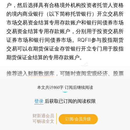
户，然后选择具有合格境外机构投资者托管人资格
的境内商业银行（以下简称托管银行）开立交易所
市场交易资金结算专用存款账户和银行间债券市场
交易资金结算专用存款账户，分别用于投资交易所
证券市场和银行间债券市场。RQFII参与股指期货
交易可以在期货保证金存管银行开立专门用于股指
期货保证金结算的专用存款账户。
推荐进入
财新数据库
，可随时查阅宏观经济、股票
债券、公司人物，财经信息尽在掌握。
本文共计860字 订阅后继续阅读
登录
后获取已订阅的阅读权限
财新通会员
订阅/会员升级
可畅读全文