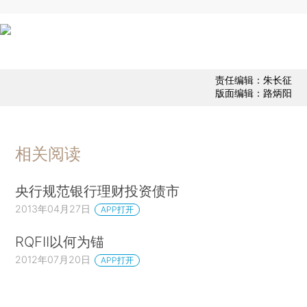
责任编辑：朱长征
版面编辑：路炳阳
相关阅读
央行规范银行理财投资债市
2013年04月27日
APP打开
RQFII以何为锚
2012年07月20日
APP打开