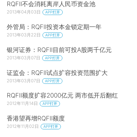
RQFII不会消耗离岸人民币资金池
2013年04月03日
APP打开
外管局：RQFII投资本金锁定期一年
2013年03月22日
APP打开
银河证券：RQFII目前可投A股两千亿元
2013年03月07日
APP打开
证监会：RQFII试点扩容投资范围扩大
2013年03月07日
APP打开
RQFII额度扩容2000亿元 两市低开后翻红
2012年11月14日
APP打开
香港望再增RQFII额度
2012年11月02日
APP打开