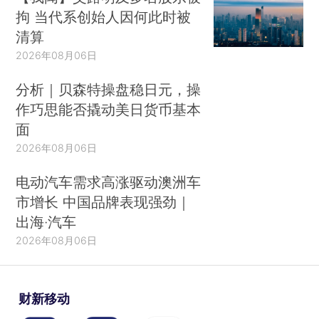
拘 当代系创始人因何此时被
清算
2026年08月06日
分析｜贝森特操盘稳日元，操
作巧思能否撬动美日货币基本
面
2026年08月06日
电动汽车需求高涨驱动澳洲车
市增长 中国品牌表现强劲｜
出海·汽车
2026年08月06日
财新移动