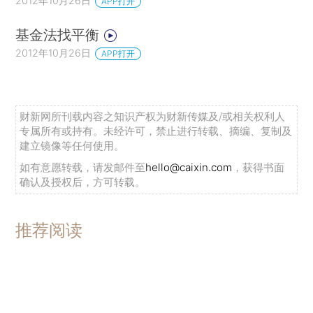
2012年10月26日
APP打开
基金法找平衡
2012年10月26日
APP打开
财新网所刊载内容之知识产权为财新传媒及/或相关权利人
专属所有或持有。未经许可，禁止进行转载、摘编、复制及
建立镜像等任何使用。
如有意愿转载，请发邮件至
hello@caixin.com
，获得书面
确认及授权后，方可转载。
推荐阅读