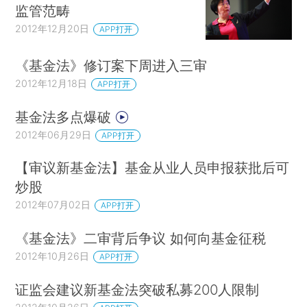
监管范畴
2012年12月20日
APP打开
《基金法》修订案下周进入三审
2012年12月18日
APP打开
基金法多点爆破
2012年06月29日
APP打开
【审议新基金法】基金从业人员申报获批后可
炒股
2012年07月02日
APP打开
《基金法》二审背后争议 如何向基金征税
2012年10月26日
APP打开
证监会建议新基金法突破私募200人限制