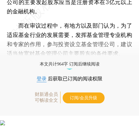
公司的主要发起股东应当是注册资本在3亿元以上
的金融机构。
而在审议过程中，有地方以及部门认为，为了
适应基金行业的发展需要，发挥基金管理专业机构
和专家的作用，参与投资设立基金管理公司，建议
适当放宽对基金管理公司主要股东的条件要求。
本文共计964字 订阅后继续阅读
登录
后获取已订阅的阅读权限
财新通会员
订阅/会员升级
可畅读全文