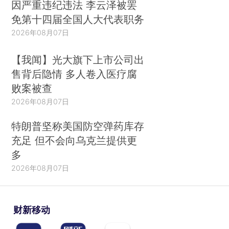
因严重违纪违法 李云泽被罢
免第十四届全国人大代表职务
2026年08月07日
【我闻】光大旗下上市公司出
售背后隐情 多人卷入医疗腐
败案被查
2026年08月07日
特朗普坚称美国防空弹药库存
充足 但不会向乌克兰提供更
多
2026年08月07日
财新移动