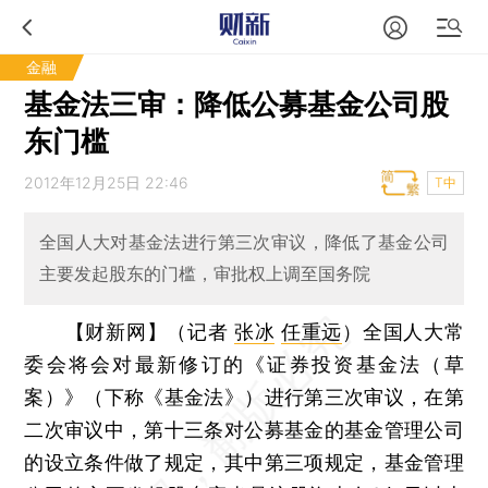
金融
基金法三审：降低公募基金公司股
东门槛
2012年12月25日 22:46
T中
全国人大对基金法进行第三次审议，降低了基金公司
主要发起股东的门槛，审批权上调至国务院
【财新网】（记者
张冰
任重远
）
全国人大常
委会将会对最新修订的《证券投资基金法（草
案）》（下称《基金法》）进行第三次审议，在第
二次审议中，第十三条对公募基金的基金管理公司
的设立条件做了规定，其中第三项规定，基金管理