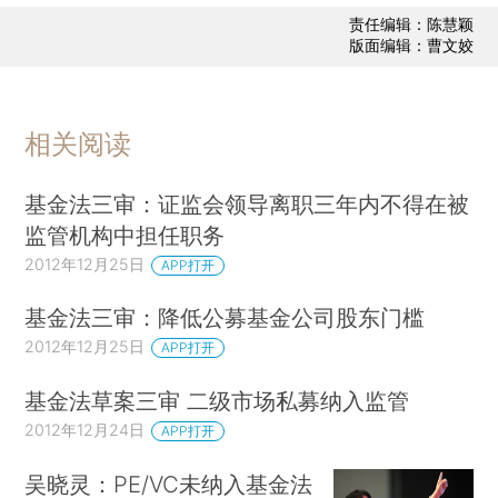
责任编辑：陈慧颖
版面编辑：曹文姣
相关阅读
基金法三审：证监会领导离职三年内不得在被
监管机构中担任职务
2012年12月25日
APP打开
基金法三审：降低公募基金公司股东门槛
2012年12月25日
APP打开
基金法草案三审 二级市场私募纳入监管
2012年12月24日
APP打开
吴晓灵：PE/VC未纳入基金法