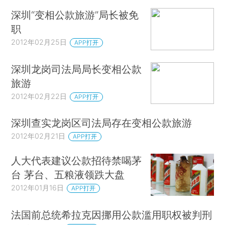
深圳“变相公款旅游”局长被免
职
2012年02月25日
APP打开
深圳龙岗司法局局长变相公款
旅游
2012年02月22日
APP打开
深圳查实龙岗区司法局存在变相公款旅游
2012年02月21日
APP打开
人大代表建议公款招待禁喝茅
台 茅台、五粮液领跌大盘
2012年01月16日
APP打开
法国前总统希拉克因挪用公款滥用职权被判刑