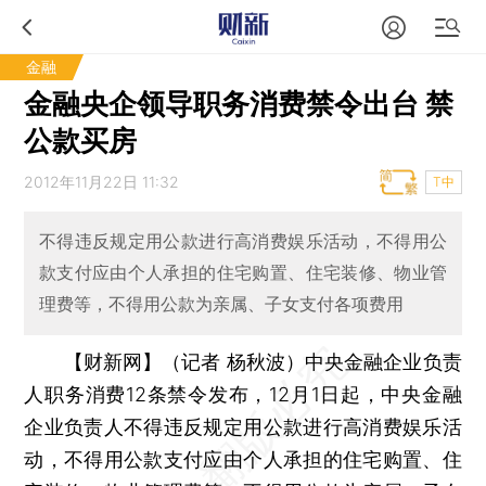
金融
金融央企领导职务消费禁令出台 禁
公款买房
2012年11月22日 11:32
T中
不得违反规定用公款进行高消费娱乐活动，不得用公
款支付应由个人承担的住宅购置、住宅装修、物业管
理费等，不得用公款为亲属、子女支付各项费用
【财新网】（记者 杨秋波）
中央金融企业负责
人职务消费12条禁令发布，12月1日起，中央金融
企业负责人不得违反规定用公款进行高消费娱乐活
动，不得用公款支付应由个人承担的住宅购置、住