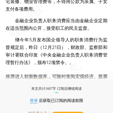
宅装修、物业管理费等，不得用公款为亲属、子女
支付各项费用。
金融企业负责人职务消费应当由金融企业定期
在适当范围内公开，接受职工的民主监督。
继今年5月发布国企领导人的职务消费行为监
督规定后，昨日（12月21日），财政部、监察部和
审计署联合印发《中央金融企业负责人职务消费管
理暂行办法》，颁布12项禁令。。
推荐进入
财新数据库
，可随时查阅宏观经济、股票
债券、公司人物，财经信息尽在掌握。
本文共计1607字 订阅后继续阅读
登录
后获取已订阅的阅读权限