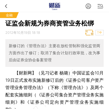
金融
证监会新规为券商资管业务松绑
2012年10月19日 18:18
T中
新修订的《管理办法》主要在放松管制和强化监管两
方面作出了修订；取消了集合计划行政审批，改为事
后由证券业协会备案管理
【财新网】（见习记者 杨璐）
中国证监会10月
19日正式发布实施新修订后的《证券公司客户资产
管理业务管理办法》（下称《管理办法》）及两个
配套实施细则（《证券公司集合资产管理业务实施
细则》和《证券公司定向资产管理业务实施细