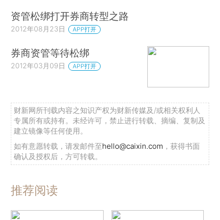
资管松绑打开券商转型之路
2012年08月23日
APP打开
券商资管等待松绑
2012年03月09日
APP打开
财新网所刊载内容之知识产权为财新传媒及/或相关权利人
专属所有或持有。未经许可，禁止进行转载、摘编、复制及
建立镜像等任何使用。
如有意愿转载，请发邮件至
hello@caixin.com
，获得书面
确认及授权后，方可转载。
推荐阅读