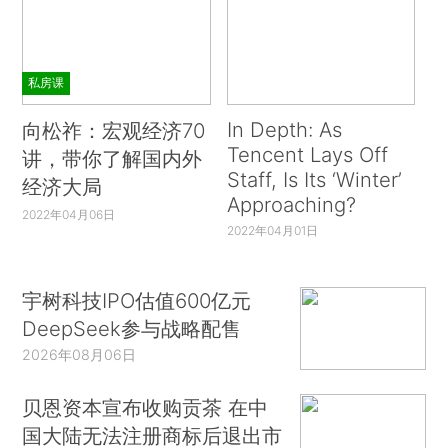
私房课
In Depth: As
向松祚：宏观经济70
Tencent Lays Off
讲，带你了解国内外
Staff, Is Its ‘Winter’
经济大局
Approaching?
2022年04月06日
2022年04月01日
宇树科技IPO估值600亿元
DeepSeek参与战略配售
2026年08月06日
贝恩资本宣布收购贡茶 在中
国大陆无法注册商标后退出市