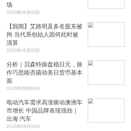
场
2026年08月06日
【我闻】艾路明及多名股东被
拘 当代系创始人因何此时被
清算
2026年08月06日
分析｜贝森特操盘稳日元，操
作巧思能否撬动美日货币基本
面
2026年08月06日
电动汽车需求高涨驱动澳洲车
市增长 中国品牌表现强劲｜
出海·汽车
2026年08月06日