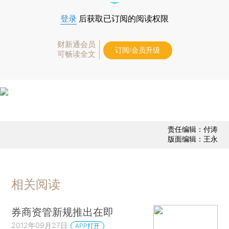
登录
后获取已订阅的阅读权限
财新通会员
订阅/会员升级
可畅读全文
责任编辑：付涛
版面编辑：王永
相关阅读
券商资管新规推出在即
2012年09月27日
APP打开