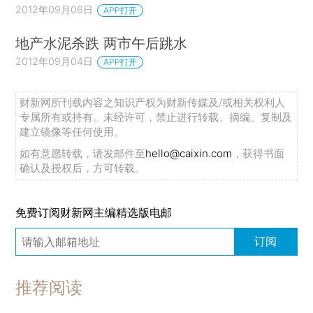
2012年09月06日
APP打开
地产水泥杀跌 两市午后跳水
2012年09月04日
APP打开
财新网所刊载内容之知识产权为财新传媒及/或相关权利人
专属所有或持有。未经许可，禁止进行转载、摘编、复制及
建立镜像等任何使用。
如有意愿转载，请发邮件至
hello@caixin.com
，获得书面
确认及授权后，方可转载。
免费订阅财新网主编精选版电邮
订阅
推荐阅读