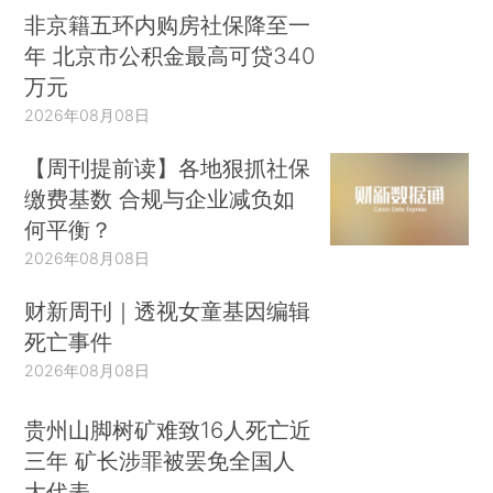
非京籍五环内购房社保降至一
年 北京市公积金最高可贷340
万元
2026年08月08日
【周刊提前读】各地狠抓社保
缴费基数 合规与企业减负如
何平衡？
2026年08月08日
财新周刊｜透视女童基因编辑
死亡事件
2026年08月08日
贵州山脚树矿难致16人死亡近
三年 矿长涉罪被罢免全国人
大代表