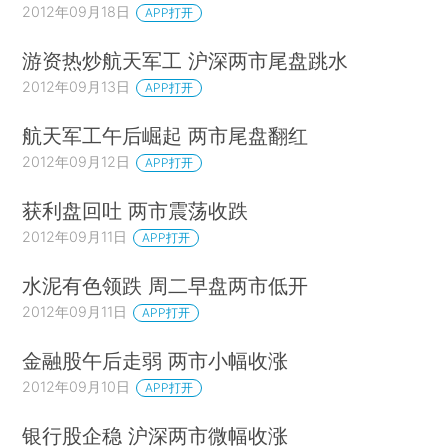
2012年09月18日
APP打开
游资热炒航天军工 沪深两市尾盘跳水
2012年09月13日
APP打开
航天军工午后崛起 两市尾盘翻红
2012年09月12日
APP打开
获利盘回吐 两市震荡收跌
2012年09月11日
APP打开
水泥有色领跌 周二早盘两市低开
2012年09月11日
APP打开
金融股午后走弱 两市小幅收涨
2012年09月10日
APP打开
银行股企稳 沪深两市微幅收涨