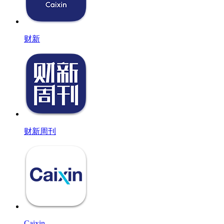
财新
财新周刊
Caixin