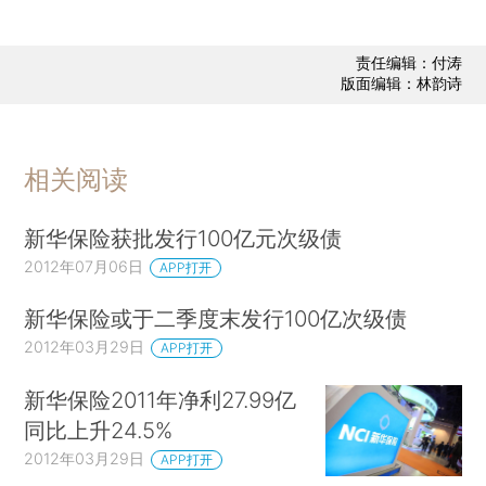
责任编辑：付涛
版面编辑：林韵诗
相关阅读
新华保险获批发行100亿元次级债
2012年07月06日
APP打开
新华保险或于二季度末发行100亿次级债
2012年03月29日
APP打开
新华保险2011年净利27.99亿
同比上升24.5%
2012年03月29日
APP打开