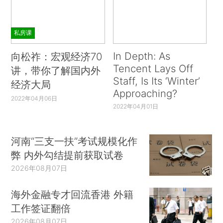
私房课
In Depth: As
向松祚：宏观经济70
Tencent Lays Off
讲，带你了解国内外
Staff, Is Its ‘Winter’
经济大局
Approaching?
2022年04月06日
2022年04月01日
河南“三支一扶”考试规模化作
弊 内外勾结提前获取试卷
2026年08月07日
海外金融专才回流香港 外籍
工作签证翻倍
2026年08月07日