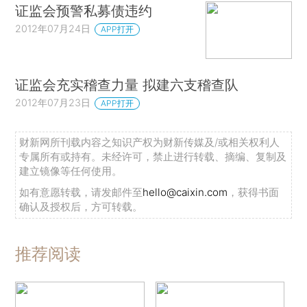
证监会预警私募债违约
2012年07月24日
APP打开
证监会充实稽查力量 拟建六支稽查队
2012年07月23日
APP打开
财新网所刊载内容之知识产权为财新传媒及/或相关权利人
专属所有或持有。未经许可，禁止进行转载、摘编、复制及
建立镜像等任何使用。
如有意愿转载，请发邮件至
hello@caixin.com
，获得书面
确认及授权后，方可转载。
推荐阅读