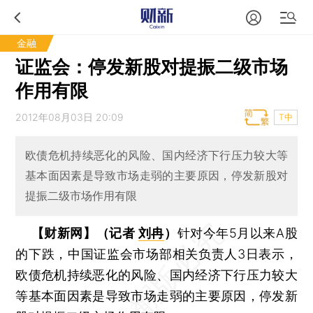
金融
证监会：停发新股对提振二级市场
作用有限
2012年08月03日 20:09
T中
欧债危机持续恶化的风险、国内经济下行压力较大等
基本面因素是导致市场走弱的主要原因，停发新股对
提振二级市场作用有限
【财新网】（记者
刘冉
）
针对今年5月以来A股
的下跌，中国证监会市场部相关负责人3日表示，
欧债危机持续恶化的风险、国内经济下行压力较大
等基本面因素是导致市场走弱的主要原因，停发新