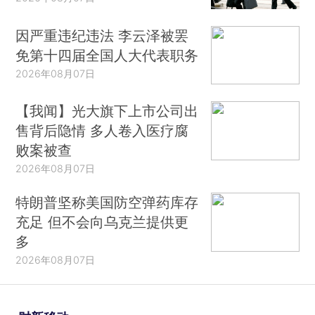
因严重违纪违法 李云泽被罢
免第十四届全国人大代表职务
2026年08月07日
【我闻】光大旗下上市公司出
售背后隐情 多人卷入医疗腐
败案被查
2026年08月07日
特朗普坚称美国防空弹药库存
充足 但不会向乌克兰提供更
多
2026年08月07日