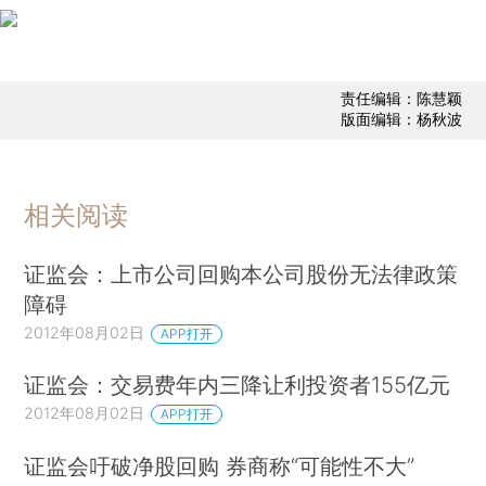
责任编辑：陈慧颖
版面编辑：杨秋波
相关阅读
证监会：上市公司回购本公司股份无法律政策
障碍
2012年08月02日
APP打开
证监会：交易费年内三降让利投资者155亿元
2012年08月02日
APP打开
证监会吁破净股回购 券商称“可能性不大”