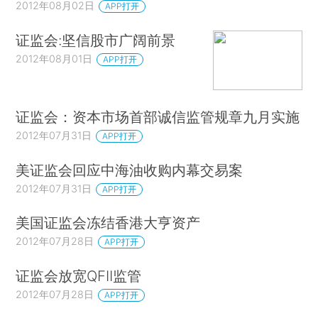
2012年08月02日
APP打开
证监会:坚信股市广阔前景
2012年08月01日
APP打开
证监会：资本市场首部诚信监管规章九月实施
2012年07月31日
APP打开
美证监会回应中海油收购内幕交易案
2012年07月31日
APP打开
美国证监会冻结香港大亨资产
2012年07月28日
APP打开
证监会放宽QFII监管
2012年07月28日
APP打开