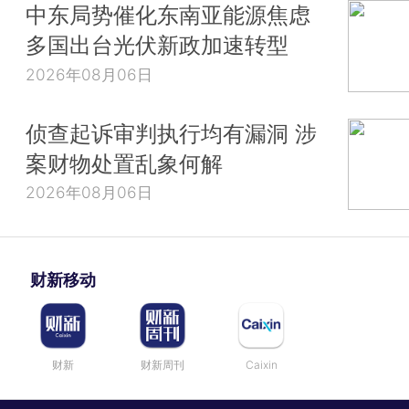
中东局势催化东南亚能源焦虑
多国出台光伏新政加速转型
2026年08月06日
侦查起诉审判执行均有漏洞 涉
案财物处置乱象何解
2026年08月06日
财新移动
财新
财新周刊
Caixin