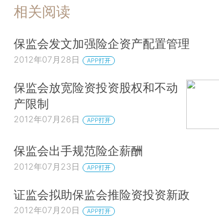
相关阅读
保监会发文加强险企资产配置管理
2012年07月28日
APP打开
保监会放宽险资投资股权和不动
产限制
2012年07月26日
APP打开
保监会出手规范险企薪酬
2012年07月23日
APP打开
证监会拟助保监会推险资投资新政
2012年07月20日
APP打开