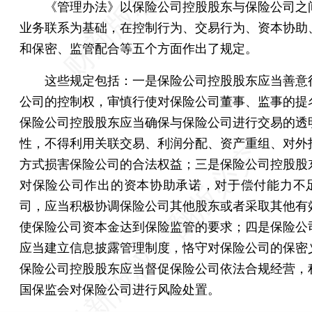
《管理办法》以保险公司控股股东与保险公司之
业务联系为基础，在控制行为、交易行为、资本协助
和保密、监管配合等五个方面作出了规定。
这些规定包括：一是保险公司控股股东应当善意
公司的控制权，审慎行使对保险公司董事、监事的提
保险公司控股股东应当确保与保险公司进行交易的透
性，不得利用关联交易、利润分配、资产重组、对外
方式损害保险公司的合法权益；三是保险公司控股股
对保险公司作出的资本协助承诺，对于偿付能力不
司，应当积极协调保险公司其他股东或者采取其他有
使保险公司资本金达到保险监管的要求；四是保险公
应当建立信息披露管理制度，恪守对保险公司的保密
保险公司控股股东应当督促保险公司依法合规经营，
国保监会对保险公司进行风险处置。