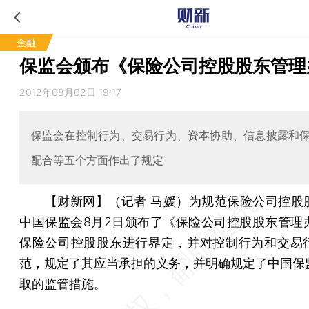
金融
保监会颁布《保险公司控股股东管理
2012年08月02日 19:17
保监会在控制行为、交易行为、资本协助、信息披露和
配合等五个方面作出了规定
【财新网】（记者 马媛）
为规范保险公司控股
中国保监会8月2日颁布了《保险公司控股股东管理
保险公司控股股东进行界定，并对控制行为和交易
范，规定了其应当承担的义务，并明确规定了中国保
取的监管措施。