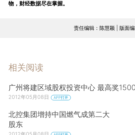
物，财经数据尽在掌握。
责任编辑：陈慧颖 | 版面
相关阅读
广州将建区域股权投资中心 最高奖150
2012年05月08日
APP打开
北控集团增持中国燃气成第二大
股东
2012年05月08日
APP打开