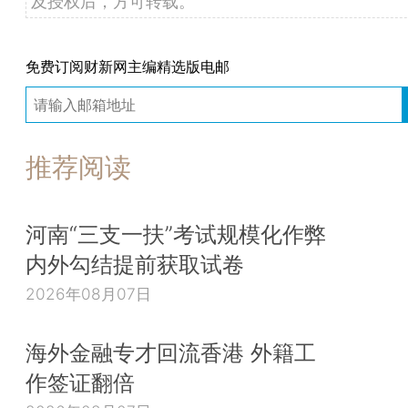
及授权后，方可转载。
免费订阅财新网主编精选版电邮
推荐阅读
河南“三支一扶”考试规模化作弊
内外勾结提前获取试卷
2026年08月07日
海外金融专才回流香港 外籍工
作签证翻倍