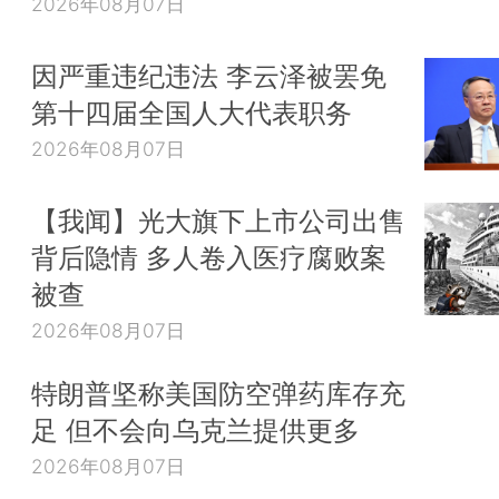
2026年08月07日
因严重违纪违法 李云泽被罢免
第十四届全国人大代表职务
2026年08月07日
【我闻】光大旗下上市公司出售
背后隐情 多人卷入医疗腐败案
被查
2026年08月07日
特朗普坚称美国防空弹药库存充
足 但不会向乌克兰提供更多
2026年08月07日