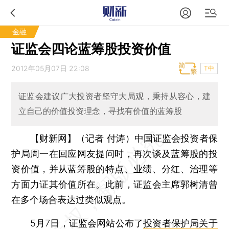
金融
证监会四论蓝筹股投资价值
2012年05月07日 22:08
T中
证监会建议广大投资者坚守大局观，秉持从容心，建
立自己的价值投资理念，寻找有价值的蓝筹股
【财新网】（记者 付涛）
中国证监会投资者保
护局周一在回应网友提问时，再次谈及蓝筹股的投
资价值，并从蓝筹股的特点、业绩、分红、治理等
方面力证其价值所在。此前，证监会主席郭树清曾
在多个场合表达过类似观点。
5月7日，证监会网站公布了
投资者保护局关于