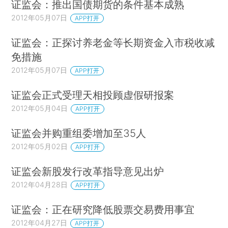
证监会：推出国债期货的条件基本成熟
2012年05月07日
APP打开
证监会：正探讨养老金等长期资金入市税收减
免措施
2012年05月07日
APP打开
证监会正式受理天相投顾虚假研报案
2012年05月04日
APP打开
证监会并购重组委增加至35人
2012年05月02日
APP打开
证监会新股发行改革指导意见出炉
2012年04月28日
APP打开
证监会：正在研究降低股票交易费用事宜
2012年04月27日
APP打开