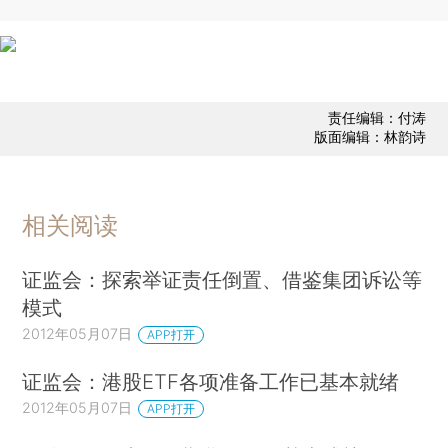
责任编辑：付涛
版面编辑：林韵诗
相关阅读
证监会：探索举证责任倒置、借鉴集团诉讼等
模式
2012年05月07日
APP打开
证监会：港股ETF各项准备工作已基本就绪
2012年05月07日
APP打开