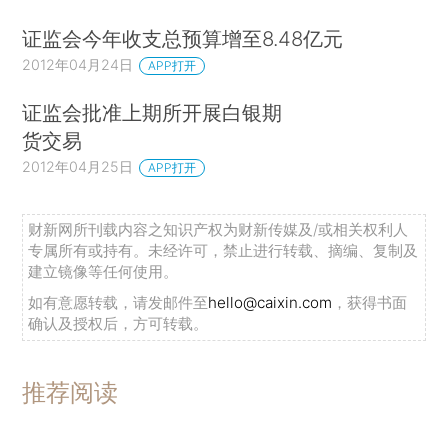
证监会今年收支总预算增至8.48亿元
2012年04月24日
APP打开
证监会批准上期所开展白银期
货交易
2012年04月25日
APP打开
财新网所刊载内容之知识产权为财新传媒及/或相关权利人
专属所有或持有。未经许可，禁止进行转载、摘编、复制及
建立镜像等任何使用。
如有意愿转载，请发邮件至
hello@caixin.com
，获得书面
确认及授权后，方可转载。
推荐阅读