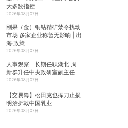
大多数指控
2026年08月07日
刚果（金）铜钴精矿禁令扰动
市场 多家企业称暂无影响 | 出
海·政策
2026年08月07日
人事观察｜长期任职湖北 周
新群升任中央政研室副主任
2026年08月07日
【交易簿】松田克也挥刀止损
明治折戟中国乳业
2026年08月07日