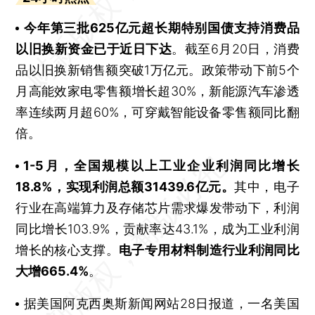
今年第三批625亿元超长期特别国债支持消费品
以旧换新资金已于近日下达
。截至6月20日，消费
品以旧换新销售额突破1万亿元。政策带动下前5个
月高能效家电零售额增长超30%，新能源汽车渗透
率连续两月超60%，可穿戴智能设备零售额同比翻
倍。
1-5月，全国规模以上工业企业利润同比增长
18.8%，实现利润总额31439.6亿元。
其中，电子
行业在高端算力及存储芯片需求爆发带动下，利润
同比增长103.9%，贡献率达43.1%，成为工业利润
增长的核心支撑。
电子专用材料制造行业利润同比
大增665.4%
。
据美国阿克西奥斯新闻网站28日报道，一名美国