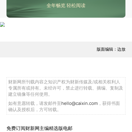
全年畅览 轻松阅读
版面编辑：边放
财新网所刊载内容之知识产权为财新传媒及/或相关权利人
专属所有或持有。未经许可，禁止进行转载、摘编、复制及
建立镜像等任何使用。
如有意愿转载，请发邮件至
hello@caixin.com
，获得书面
确认及授权后，方可转载。
免费订阅财新网主编精选版电邮