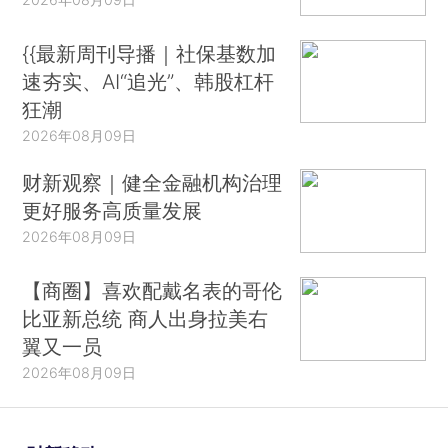
{{最新周刊导播｜社保基数加
速夯实、AI“追光”、韩股杠杆
狂潮
2026年08月09日
财新观察｜健全金融机构治理
更好服务高质量发展
2026年08月09日
【商圈】喜欢配戴名表的哥伦
比亚新总统 商人出身拉美右
翼又一员
2026年08月09日