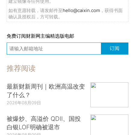
建立镜像等任何使用。
如有意愿转载，请发邮件至
hello@caixin.com
，获得书面
确认及授权后，方可转载。
免费订阅财新网主编精选版电邮
订阅
推荐阅读
最新财新周刊｜欧洲高温改变
了什么？
2026年08月09日
被爆炒、高溢价 QDII、国投
白银LOF明确被退市
2026年08月09日