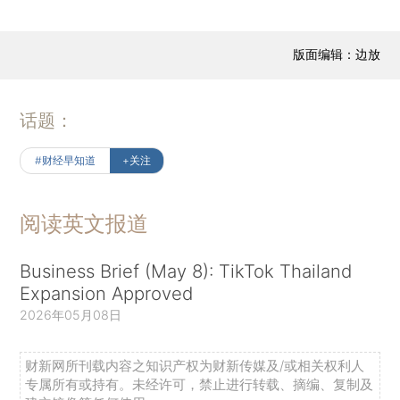
版面编辑：边放
话题：
#财经早知道
+关注
阅读英文报道
Business Brief (May 8): TikTok Thailand
Expansion Approved
2026年05月08日
财新网所刊载内容之知识产权为财新传媒及/或相关权利人
专属所有或持有。未经许可，禁止进行转载、摘编、复制及