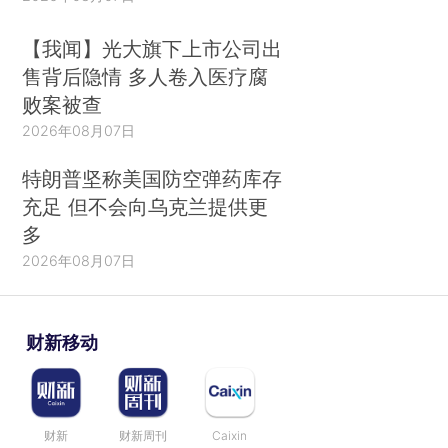
【我闻】光大旗下上市公司出
售背后隐情 多人卷入医疗腐
败案被查
2026年08月07日
特朗普坚称美国防空弹药库存
充足 但不会向乌克兰提供更
多
2026年08月07日
财新移动
财新
财新周刊
Caixin