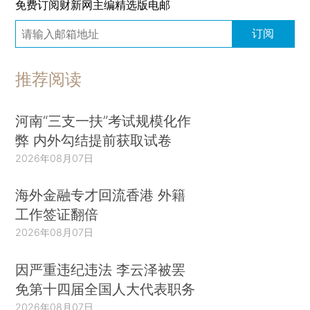
免费订阅财新网主编精选版电邮
订阅
推荐阅读
河南“三支一扶”考试规模化作
弊 内外勾结提前获取试卷
2026年08月07日
海外金融专才回流香港 外籍
工作签证翻倍
2026年08月07日
因严重违纪违法 李云泽被罢
免第十四届全国人大代表职务
2026年08月07日