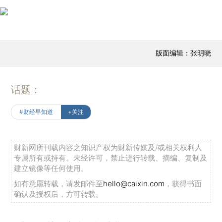
版面编辑：张明晓
话题：
#财经早知道
+关注
财新网所刊载内容之知识产权为财新传媒及/或相关权利人
专属所有或持有。未经许可，禁止进行转载、摘编、复制及
建立镜像等任何使用。
如有意愿转载，请发邮件至
hello@caixin.com
，获得书面
确认及授权后，方可转载。