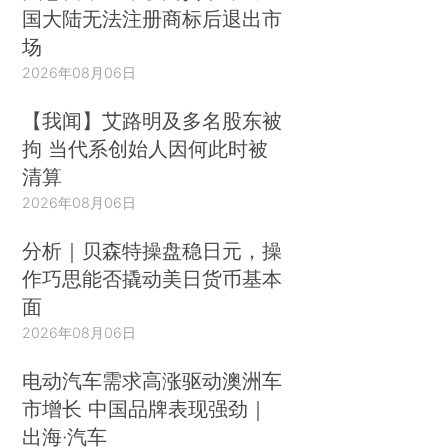
国大陆无法注册商标后退出市
场
2026年08月06日
【我闻】艾路明及多名股东被
拘 当代系创始人因何此时被
清算
2026年08月06日
分析｜贝森特操盘稳日元，操
作巧思能否撬动美日货币基本
面
2026年08月06日
电动汽车需求高涨驱动澳洲车
市增长 中国品牌表现强劲｜
出海·汽车