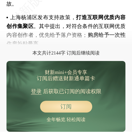
故。
上海杨浦区发布支持政策，
打造互联网优质内容
创作集聚区
。其中提出，对符合条件的互联网优质
内容创作者，优先给予落户资格；
购房给予一次性
住房补贴最高
本文共计2144字 订阅后继续阅读
财新mini+会员专享
订阅后赠送财新通单篇卡
登录
后获取已订阅的阅读权限
订阅
全年畅览 轻松阅读