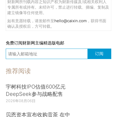
财新网所刊载内容之知识产权为财新传媒及/或相关权利人
专属所有或持有。未经许可，禁止进行转载、摘编、复制及
建立镜像等任何使用。
如有意愿转载，请发邮件至
hello@caixin.com
，获得书面
确认及授权后，方可转载。
免费订阅财新网主编精选版电邮
订阅
推荐阅读
宇树科技IPO估值600亿元
DeepSeek参与战略配售
2026年08月06日
贝恩资本宣布收购贡茶 在中