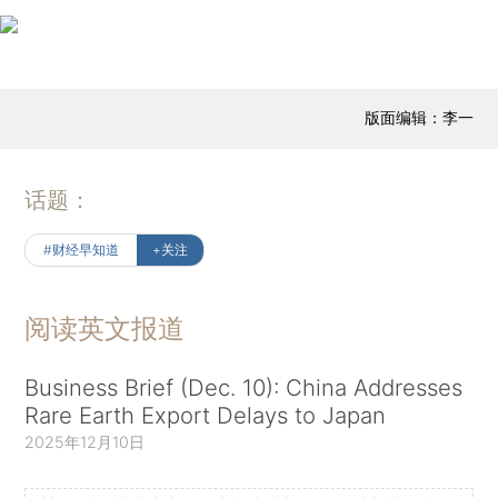
版面编辑：李一
话题：
#财经早知道
+关注
阅读英文报道
Business Brief (Dec. 10): China Addresses
Rare Earth Export Delays to Japan
2025年12月10日