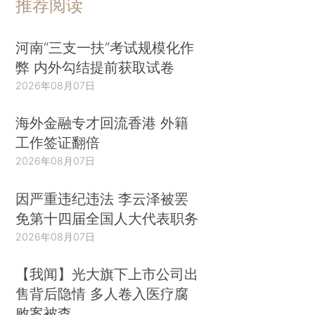
推荐阅读
河南“三支一扶”考试规模化作
弊 内外勾结提前获取试卷
2026年08月07日
海外金融专才回流香港 外籍
工作签证翻倍
2026年08月07日
因严重违纪违法 李云泽被罢
免第十四届全国人大代表职务
2026年08月07日
【我闻】光大旗下上市公司出
售背后隐情 多人卷入医疗腐
败案被查