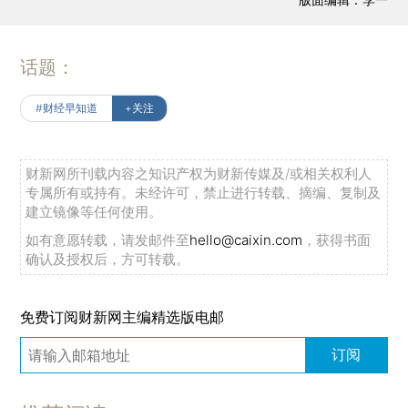
话题：
#财经早知道
+关注
财新网所刊载内容之知识产权为财新传媒及/或相关权利人
专属所有或持有。未经许可，禁止进行转载、摘编、复制及
建立镜像等任何使用。
如有意愿转载，请发邮件至
hello@caixin.com
，获得书面
确认及授权后，方可转载。
免费订阅财新网主编精选版电邮
订阅