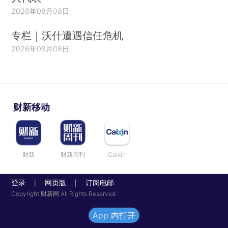
2026年08月08日
专栏｜沃什遭遇信任危机
2026年08月08日
财新移动
财新
财新周刊
Caixin
登录
网页版
订阅电邮
|
|
Copyright 财新网 All Rights Reserved
App 内打开