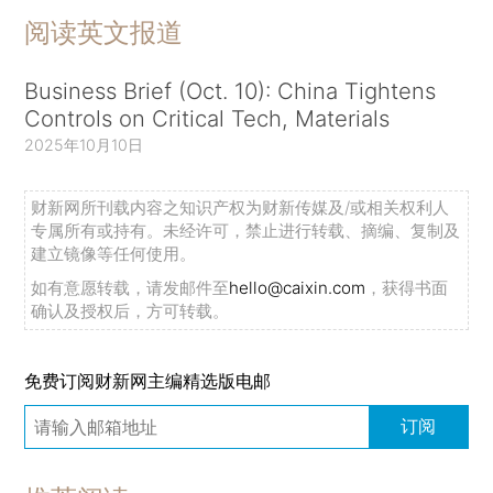
阅读英文报道
Business Brief (Oct. 10): China Tightens
Controls on Critical Tech, Materials
2025年10月10日
财新网所刊载内容之知识产权为财新传媒及/或相关权利人
专属所有或持有。未经许可，禁止进行转载、摘编、复制及
建立镜像等任何使用。
如有意愿转载，请发邮件至
hello@caixin.com
，获得书面
确认及授权后，方可转载。
免费订阅财新网主编精选版电邮
订阅