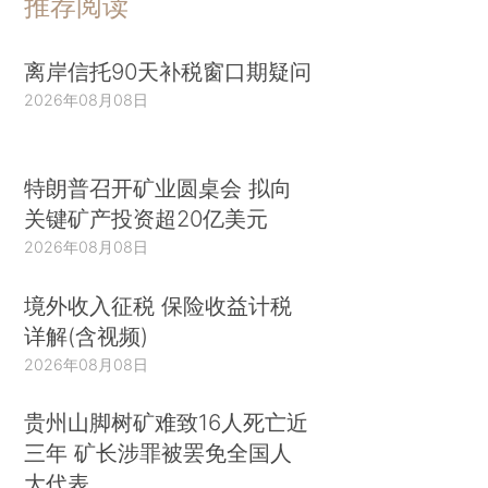
推荐阅读
离岸信托90天补税窗口期疑问
2026年08月08日
特朗普召开矿业圆桌会 拟向
关键矿产投资超20亿美元
2026年08月08日
境外收入征税 保险收益计税
详解(含视频)
2026年08月08日
贵州山脚树矿难致16人死亡近
三年 矿长涉罪被罢免全国人
大代表