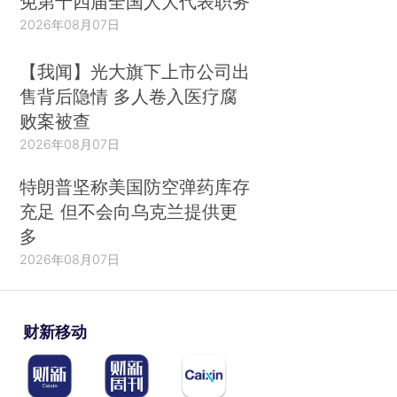
免第十四届全国人大代表职务
2026年08月07日
【我闻】光大旗下上市公司出
售背后隐情 多人卷入医疗腐
败案被查
2026年08月07日
特朗普坚称美国防空弹药库存
充足 但不会向乌克兰提供更
多
2026年08月07日
财新移动