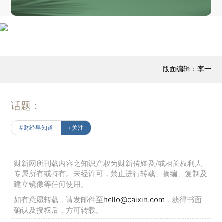
版面编辑：李一
话题：
#财经早知道
+关注
财新网所刊载内容之知识产权为财新传媒及/或相关权利人
专属所有或持有。未经许可，禁止进行转载、摘编、复制及
建立镜像等任何使用。
如有意愿转载，请发邮件至
hello@caixin.com
，获得书面
确认及授权后，方可转载。