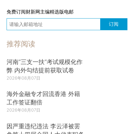
免费订阅财新网主编精选版电邮
订阅
推荐阅读
河南“三支一扶”考试规模化作
弊 内外勾结提前获取试卷
2026年08月07日
海外金融专才回流香港 外籍
工作签证翻倍
2026年08月07日
因严重违纪违法 李云泽被罢