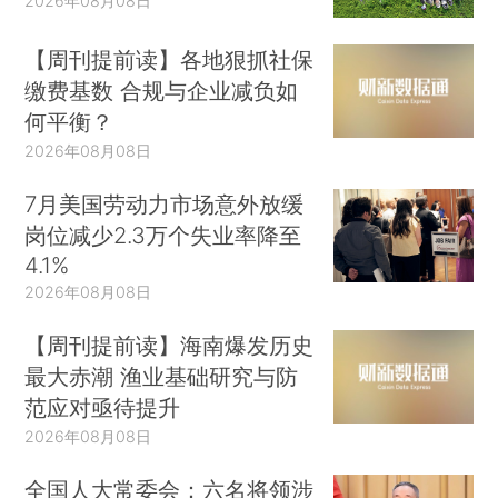
2026年08月08日
【周刊提前读】各地狠抓社保
缴费基数 合规与企业减负如
何平衡？
2026年08月08日
7月美国劳动力市场意外放缓
岗位减少2.3万个失业率降至
4.1%
2026年08月08日
【周刊提前读】海南爆发历史
最大赤潮 渔业基础研究与防
范应对亟待提升
2026年08月08日
全国人大常委会：六名将领涉