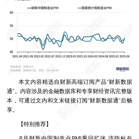
本文内容精选自财新高端订阅产品“财新数据
通”。内容涉及的金融数据库和专享财经资讯完整版
本，可通过文内和文末链接订阅“财新数据通”后畅
享。
【特别推荐】
6月财新中国制造业PMI重回扩张
该指标在