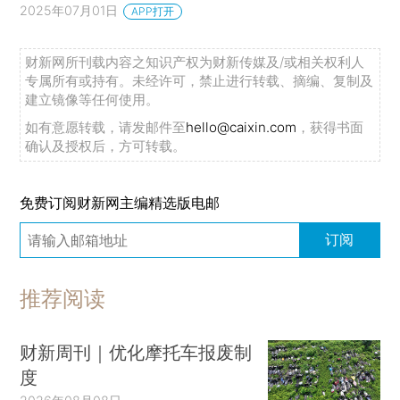
2025年07月01日
APP打开
财新网所刊载内容之知识产权为财新传媒及/或相关权利人
专属所有或持有。未经许可，禁止进行转载、摘编、复制及
建立镜像等任何使用。
如有意愿转载，请发邮件至
hello@caixin.com
，获得书面
确认及授权后，方可转载。
免费订阅财新网主编精选版电邮
订阅
推荐阅读
财新周刊｜优化摩托车报废制
度