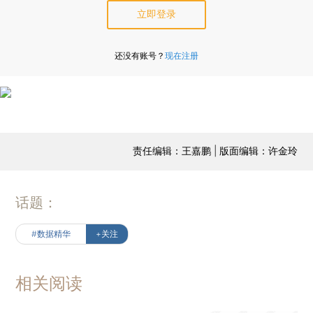
立即登录
还没有账号？
现在注册
责任编辑：王嘉鹏 | 版面编辑：许金玲
话题：
#数据精华
+关注
相关阅读