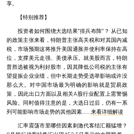
享。
【特别推荐】
投资者如何围绕大选结果“排兵布阵”？
从已知
的政策主张来看，特朗普主张高关税和对其国内减
税，市场预期这将推升美国通胀并使利率保持在高
位，支撑美元走强、美债承压。就美股而言，特朗
普胜选被视为利好股市，因其降低公司税的主张有
望提振企业业绩，但中长期走势受选举影响或许没
那么大。对中国市场最为明确的影响就是贸易政
策，因此出口方面以及相关A股行业配置上需警惕
风险。同时值得注意的是，大选日过后，仍有一系
列可能影响市场走势的其他因素……
来看详细解读
汇率震荡市里哪些因素刺激代客结汇额猛增？