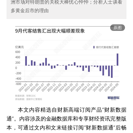
洲市场对特朗普的关税大棒忧心忡忡；分析人士谈看
多黄金后市的理由
原图
本文内容精选自财新高端订阅产品“财新数据
通”。内容涉及的金融数据库和专享财经资讯完整版
本，可通过文内和文末链接订阅“财新数据通”后畅