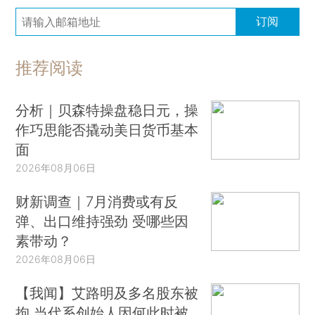
订阅
推荐阅读
分析｜贝森特操盘稳日元，操
作巧思能否撬动美日货币基本
面
2026年08月06日
财新调查｜7月消费或有反
弹、出口维持强劲 受哪些因
素带动？
2026年08月06日
【我闻】艾路明及多名股东被
拘 当代系创始人因何此时被