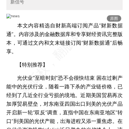
新信号
原图
本文内容精选自财新高端订阅产品“财新数据
通”。内容涉及的金融数据库和专享财经资讯完整版
本，可通过文内和文末链接订阅“财新数据通”后畅
享。
【特别推荐】
光伏业“至暗时刻”恐不会很快结束
困在过剩产
能中的光伏行业，随着一路下杀的产业链价格，已
经到了几近全行业亏损的境地。近期美国贸易再次
加厚贸易壁垒，对东南亚四国出口到美的光伏产品
开启新一轮“双反”调查，直指中国在东南亚地区“转
口”到美国的光伏产能，出海进程又添一重焦虑。在