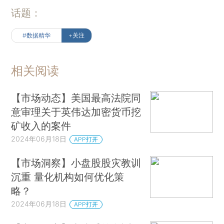
话题：
#数据精华
+关注
相关阅读
【市场动态】美国最高法院同
意审理关于英伟达加密货币挖
矿收入的案件
2024年06月18日
APP打开
【市场洞察】小盘股股灾教训
沉重 量化机构如何优化策
略？
2024年06月18日
APP打开