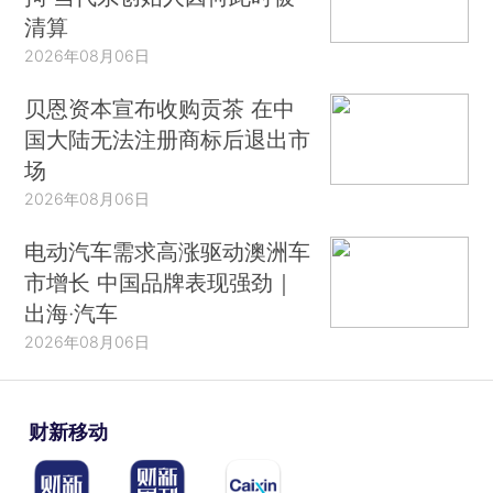
清算
2026年08月06日
贝恩资本宣布收购贡茶 在中
国大陆无法注册商标后退出市
场
2026年08月06日
电动汽车需求高涨驱动澳洲车
市增长 中国品牌表现强劲｜
出海·汽车
2026年08月06日
财新移动