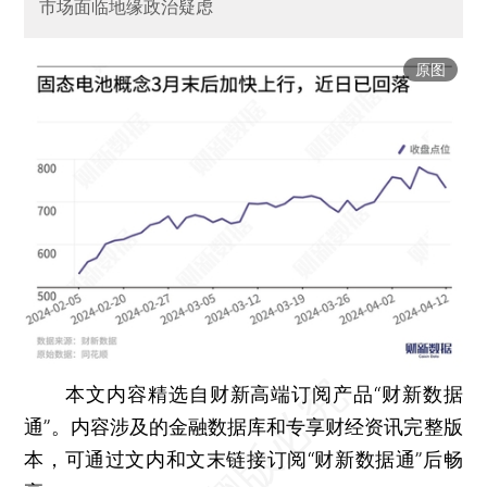
市场面临地缘政治疑虑
原图
本文内容精选自财新高端订阅产品“财新数据
通”。内容涉及的金融数据库和专享财经资讯完整版
本，可通过文内和文末链接订阅“财新数据通”后畅