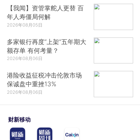
【我闻】资管掌舵人更替 百
年人寿僵局何解
2026年08月05日
多家银行再度“上架”五年期大
额存单 有何考量？
2026年08月06日
港险收益征税冲击伦敦市场
保诚盘中重挫13%
2026年08月06日
财新移动