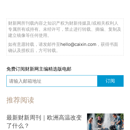
财新网所刊载内容之知识产权为财新传媒及/或相关权利人
专属所有或持有。未经许可，禁止进行转载、摘编、复制及
建立镜像等任何使用。
如有意愿转载，请发邮件至
hello@caixin.com
，获得书面
确认及授权后，方可转载。
免费订阅财新网主编精选版电邮
订阅
推荐阅读
最新财新周刊｜欧洲高温改变
了什么？