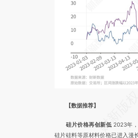
【数据推荐】
硅片价格再创新低
2023
硅片硅料等原材料价格已进入漫长的