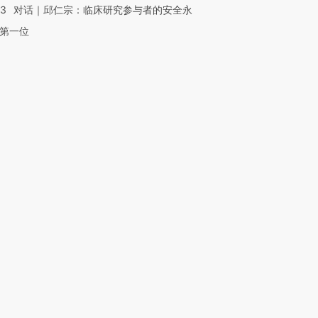
53
对话｜邱仁宗：临床研究参与者的安全永
第一位