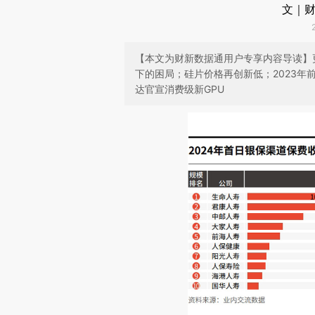
文｜财
【本文为财新数据通用户专享内容导读】
下的困局；硅片价格再创新低；2023年
达官宣消费级新GPU