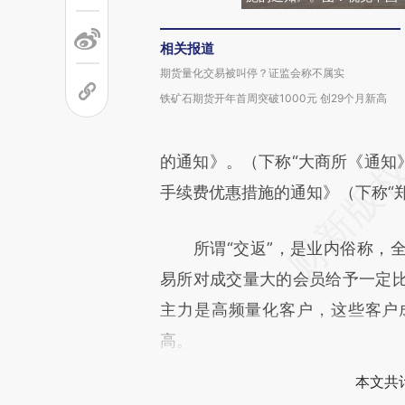
相关报道
期货量化交易被叫停？证监会称不属实
铁矿石期货开年首周突破1000元 创29个月新高
的通知》。（下称“大商所《通知》
手续费优惠措施的通知》（下称“
所谓“交返”，是业内俗称，全
易所对成交量大的会员给予一定
主力是高频量化客户，这些客户
高。
本文共计