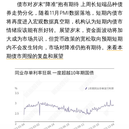
债市对岁末“降准”抱有期待
上周长短端品种债
券走势分化，随着11月PMI数据落地，短期内债市
将再度进入宏观数据真空期，机构认为短期内债市
情绪应该能有所好转。展望岁末，资金面波动将加
大成为市场共识，但货币政策的宽松取向预期短期
内不会发生转向，市场对降准仍抱有期待。
来看本
期债市周报的复盘和展望