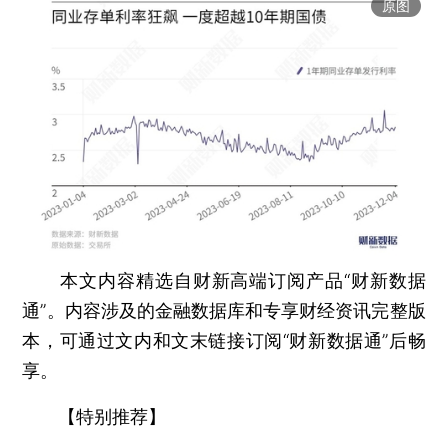
原图
本文内容精选自财新高端订阅产品“财新数据
通”。内容涉及的金融数据库和专享财经资讯完整版
本，可通过文内和文末链接订阅“财新数据通”后畅
享。
【特别推荐】