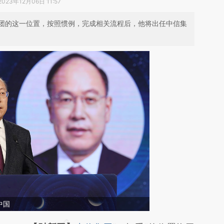
2023年12月06日 11:57
团的这一位置，按照惯例，完成相关流程后，他将出任中信集
中国