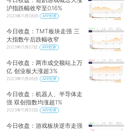
沪指跌幅收窄至0.16%
2023年11月08日
APP打开
今日收盘：TMT板块走强 三
大指数午后跌幅收窄
2023年11月07日
APP打开
今日收盘：两市成交额站上万
亿 创业板大涨超3%
2023年11月06日
APP打开
今日收盘：机器人、半导体走
强 双创指数均涨超1%
2023年11月03日
APP打开
今日收盘：游戏板块逆市走强