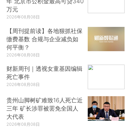
年 北京市公积金最高可贷340
万元
2026年08月08日
【周刊提前读】各地狠抓社保
缴费基数 合规与企业减负如
何平衡？
2026年08月08日
财新周刊｜透视女童基因编辑
死亡事件
2026年08月08日
贵州山脚树矿难致16人死亡近
三年 矿长涉罪被罢免全国人
大代表
2026年08月08日