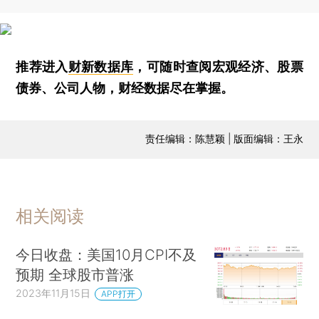
推荐进入
财新数据库
，可随时查阅宏观经济、股票
债券、公司人物，财经数据尽在掌握。
责任编辑：陈慧颖 | 版面编辑：王永
相关阅读
今日收盘：美国10月CPI不及
预期 全球股市普涨
2023年11月15日
APP打开