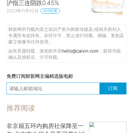
沪指三连阴跌0.45%
2023年11月02日
APP打开
财新网所刊载内容之知识产权为财新传媒及/或相关权利人
专属所有或持有。未经许可，禁止进行转载、摘编、复制及
建立镜像等任何使用。
如有意愿转载，请发邮件至
hello@caixin.com
，获得书面
确认及授权后，方可转载。
免费订阅财新网主编精选版电邮
订阅
推荐阅读
非京籍五环内购房社保降至一