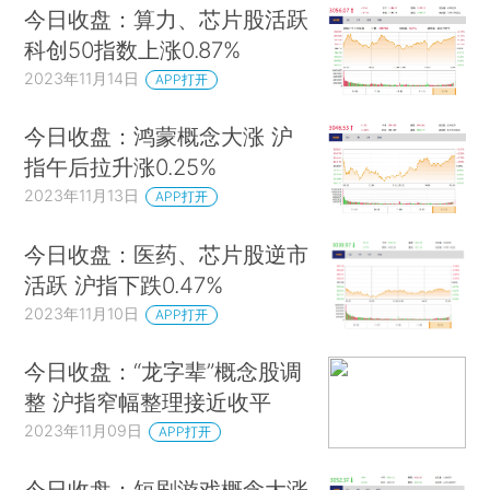
今日收盘：算力、芯片股活跃
科创50指数上涨0.87%
2023年11月14日
APP打开
今日收盘：鸿蒙概念大涨 沪
指午后拉升涨0.25%
2023年11月13日
APP打开
今日收盘：医药、芯片股逆市
活跃 沪指下跌0.47%
2023年11月10日
APP打开
今日收盘：“龙字辈”概念股调
整 沪指窄幅整理接近收平
2023年11月09日
APP打开
今日收盘：短剧游戏概念大涨