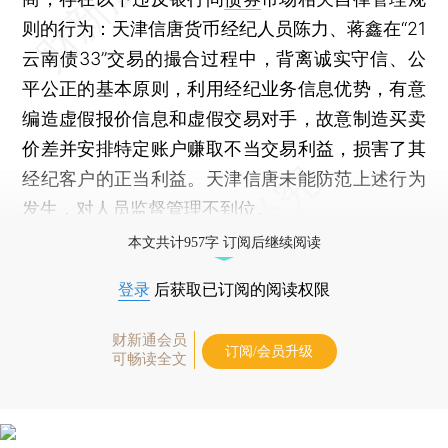
则的行为：天津信唐货币经纪人员陈力、蒋鑫在“21
云南债33”交易的撮合过程中，背离诚实守信、公
平公正的基本原则，利用经纪业务信息优势，有意
编造虚假报价信息和虚假交易对手，故意制造买卖
价差并安排特定账户赚取不当交易利益，损害了其
经纪客户的正当利益。天津信唐未能防范上述行为
发生，对人员监督管理不到位。
本文共计957字 订阅后继续阅读
登录
后获取已订阅的阅读权限
财新通会员
订阅/会员升级
可畅读全文