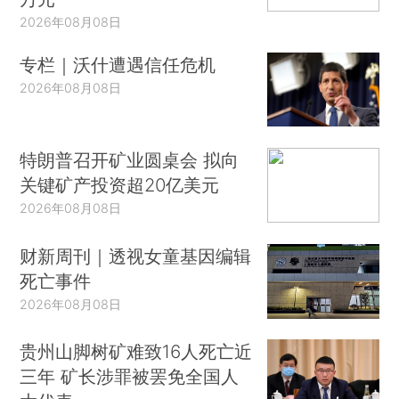
2026年08月08日
专栏｜沃什遭遇信任危机
2026年08月08日
特朗普召开矿业圆桌会 拟向
关键矿产投资超20亿美元
2026年08月08日
财新周刊｜透视女童基因编辑
死亡事件
2026年08月08日
贵州山脚树矿难致16人死亡近
三年 矿长涉罪被罢免全国人