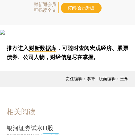
财新通会员
订阅/会员升级
可畅读全文
推荐进入
财新数据库
，可随时查阅宏观经济、股票
债券、公司人物，财经信息尽在掌握。
责任编辑：李箐 | 版面编辑：王永
相关阅读
银河证券试水H股