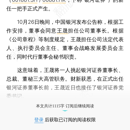
任一把手正式产生。
10月26日晚间，中国银河发布公告称，根据工
作安排，董事会同意
王晟
担任公司董事长。根据
《公司章程》等制度规定，王晟担任公司法定代表
人、执行委员会主任、董事会战略发展委员会主
任，同时代行董事会秘书职责。
这意味着，王晟将一人挑起银河证券董事长、
总裁、董秘三大高管职务。财新获悉，在正式出任
银河证券董事长前，王晟近日也接任了银河证券党
委书记。
本文共计1115字 订阅后继续阅读
登录
后获取已订阅的阅读权限