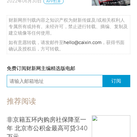
2022年06月30日
APP打开
财新网所刊载内容之知识产权为财新传媒及/或相关权利人
专属所有或持有。未经许可，禁止进行转载、摘编、复制及
建立镜像等任何使用。
如有意愿转载，请发邮件至
hello@caixin.com
，获得书面
确认及授权后，方可转载。
免费订阅财新网主编精选版电邮
订阅
推荐阅读
非京籍五环内购房社保降至一
年 北京市公积金最高可贷340
万元