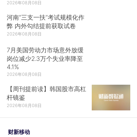
2026年08月08日
河南“三支一扶”考试规模化作
弊 内外勾结提前获取试卷
2026年08月08日
7月美国劳动力市场意外放缓
岗位减少2.3万个失业率降至
4.1%
2026年08月08日
【周刊提前读】韩国股市高杠
杆镜鉴
2026年08月08日
财新移动