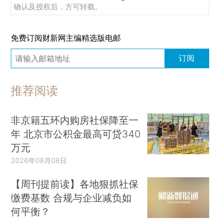
确认及授权后，方可转载。
免费订阅财新网主编精选版电邮
订阅
推荐阅读
非京籍五环内购房社保降至一
年 北京市公积金最高可贷340
万元
2026年08月08日
【周刊提前读】各地狠抓社保
缴费基数 合规与企业减负如
何平衡？