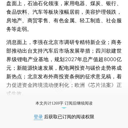
盘面上，石油石化领涨，家用电器、煤炭、银行、
食品饮料、汽车等板块涨幅居前，美容护理领跌，
房地产、商贸零售、有色金属、轻工制造、社会服
务等走弱。
消息面上，李强在北京市调研专精特新企业；商务
部推动出台支持汽车后市场发展举措；四川欲建世
界级锂电产业基地，规划2027年总产值超8000亿
元；新能源快速发展，配电网投资与碳价走势将成
新热点；北京发布外商投资条例的征求意见稿，着
力促进资金跨境流动便利化；欧洲《芯片法案》正
式生效。
本文共计1269字 订阅后继续阅读
登录
后获取已订阅的阅读权限