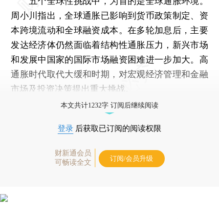
五个全球性挑战中，为首的是全球通胀环境。
周小川指出，全球通胀已影响到货币政策制定、资
本跨境流动和全球融资成本。在多轮加息后，主要
发达经济体仍然面临着结构性通胀压力，新兴市场
和发展中国家的国际市场融资困难进一步加大。高
通胀时代取代大缓和时期，对宏观经济管理和金融
市场及投资决策提出重大挑战。
本文共计1232字 订阅后继续阅读
登录
后获取已订阅的阅读权限
财新通会员
订阅/会员升级
可畅读全文