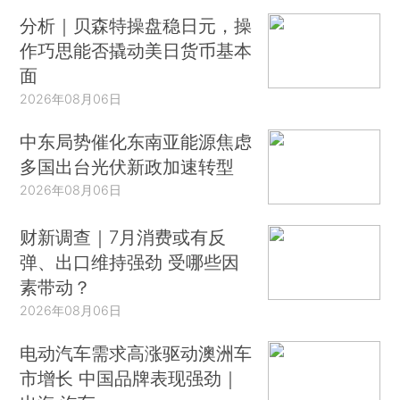
分析｜贝森特操盘稳日元，操
作巧思能否撬动美日货币基本
面
2026年08月06日
中东局势催化东南亚能源焦虑
多国出台光伏新政加速转型
2026年08月06日
财新调查｜7月消费或有反
弹、出口维持强劲 受哪些因
素带动？
2026年08月06日
电动汽车需求高涨驱动澳洲车
市增长 中国品牌表现强劲｜