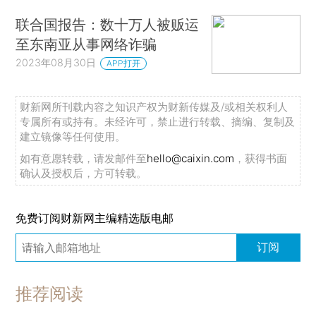
联合国报告：数十万人被贩运
至东南亚从事网络诈骗
2023年08月30日
APP打开
财新网所刊载内容之知识产权为财新传媒及/或相关权利人
专属所有或持有。未经许可，禁止进行转载、摘编、复制及
建立镜像等任何使用。
如有意愿转载，请发邮件至
hello@caixin.com
，获得书面
确认及授权后，方可转载。
免费订阅财新网主编精选版电邮
订阅
推荐阅读