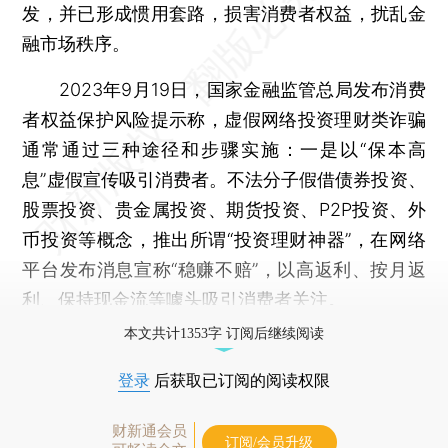
发，并已形成惯用套路，损害消费者权益，扰乱金
融市场秩序。
2023年9月19日，国家金融监管总局发布消费
者权益保护风险提示称，虚假网络投资理财类诈骗
通常通过三种途径和步骤实施：一是以“保本高
息”虚假宣传吸引消费者。不法分子假借债券投资、
股票投资、贵金属投资、期货投资、P2P投资、外
币投资等概念，推出所谓“投资理财神器”，在网络
平台发布消息宣称“稳赚不赔”，以高返利、按月返
利、保持现金流等噱头吸引消费者关注。
本文共计1353字 订阅后继续阅读
登录
后获取已订阅的阅读权限
财新通会员
订阅/会员升级