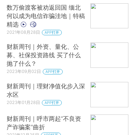
数万偷渡客被劝返回国 缅北
何以成为电信诈骗洼地｜特稿
精选
2021年08月28日
APP打开
财新周刊｜外资、量化、公
募、社保投资路线 买了什么
抛了什么？
2023年09月02日
APP打开
财新周刊｜理财净值化步入深
水区
2023年01月28日
APP打开
财新周刊｜呼市两起“不良资
产诈骗案”曲折
2021年12月25日