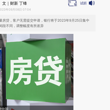
文｜财新 丁锋
试听
2023年09月08日 07:04
房贷，客户无需提交申请，银行将于2023年9月25日集中
间段不同，调整幅度有所差异
觉中国