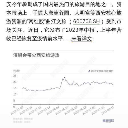
安今年暑期成了国内最热门的旅游目的地之一。资
本市场上，手握大唐芙蓉园、大明宫等西安核心旅
游资源的“网红股”曲江文旅（
600706.SH
）受到市
场关注。近日，它发布了2023年中报，上半年营
收已经恢复至疫情前水平……
来看详文