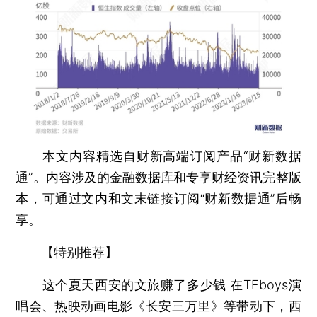
本文内容精选自财新高端订阅产品“财新数据
通”。内容涉及的金融数据库和专享财经资讯完整版
本，可通过文内和文末链接订阅“财新数据通”后畅
享。
【特别推荐】
这个夏天西安的文旅赚了多少钱
在TFboys演
唱会、热映动画电影《长安三万里》等带动下，西