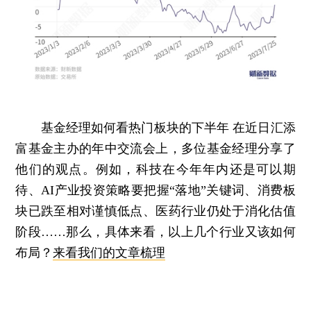
基金经理如何看热门板块的下半年
在近日汇添
富基金主办的年中交流会上，多位基金经理分享了
他们的观点。例如，科技在今年年内还是可以期
待、AI产业投资策略要把握“落地”关键词、消费板
块已跌至相对谨慎低点、医药行业仍处于消化估值
阶段……那么，具体来看，以上几个行业又该如何
布局？
来看我们的文章梳理