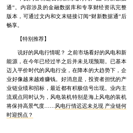
通”。内容涉及的金融数据库和专享财经资讯完整
版本，可通过文内和文末链接订阅“财新数据通”后
畅享。
【特别推荐】
说好的风电行情呢？
之前市场看好的风电和新
能源，在今年已经过半之后并未兑现预期。已基本
迈入平价时代的风电行业，在降本的大趋势下，企
业好像越来越难赚钱。好消息是，投资者担忧的产
业链业绩和招标，最近都有积极信号出现。业内主
流观点同时认为，风电装机特别是海上风电的装机
将保持高景气度……
风电行情迟迟未兑现 产业链何
时迎拐点？