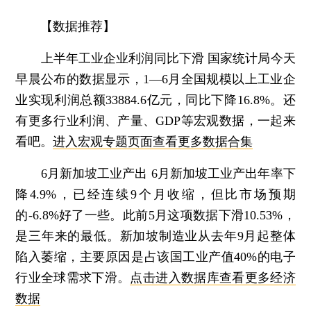
【数据推荐】
上半年工业企业利润同比下滑
国家统计局今天
早晨公布的数据显示，1—6月全国规模以上工业企
业实现利润总额33884.6亿元，同比下降16.8%。还
有更多行业利润、产量、GDP等宏观数据，一起来
看吧。
进入宏观专题页面查看更多数据合集
6月新加坡工业产出
6月新加坡工业产出年率下
降4.9%，已经连续9个月收缩，但比市场预期
的-6.8%好了一些。此前5月这项数据下滑10.53%，
是三年来的最低。新加坡制造业从去年9月起整体
陷入萎缩，主要原因是占该国工业产值40%的电子
行业全球需求下滑。
点击进入数据库查看更多经济
数据