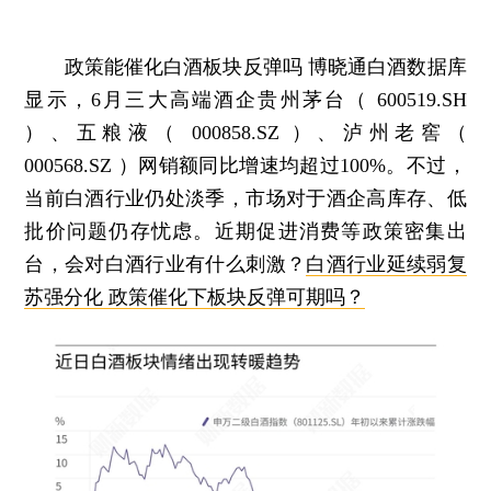
政策能催化白酒板块反弹吗
博晓通白酒数据库
显示，6月三大高端酒企贵州茅台（ 600519.SH
）、五粮液（ 000858.SZ ）、泸州老窖（
000568.SZ ）网销额同比增速均超过100%。不过，
当前白酒行业仍处淡季，市场对于酒企高库存、低
批价问题仍存忧虑。近期促进消费等政策密集出
台，会对白酒行业有什么刺激？
白酒行业延续弱复
苏强分化 政策催化下板块反弹可期吗？