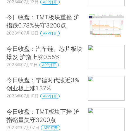
2023年07月13日
APP打开
今日收盘：TMT板块重挫 沪
指跌0.78%失守3200点
2023年07月12日
APP打开
今日收盘：汽车链、芯片板块
爆发 沪指上涨0.55%
2023年07月11日
APP打开
今日收盘：宁德时代涨近3%
创业板上涨1.37%
2023年07月10日
APP打开
今日收盘：TMT板块下挫 沪
指缩量失守3200点
2023年07月07日
APP打开