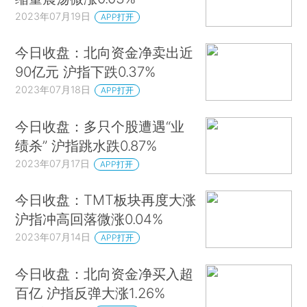
2023年07月19日
APP打开
今日收盘：北向资金净卖出近
90亿元 沪指下跌0.37%
2023年07月18日
APP打开
今日收盘：多只个股遭遇“业
绩杀” 沪指跳水跌0.87%
2023年07月17日
APP打开
今日收盘：TMT板块再度大涨
沪指冲高回落微涨0.04%
2023年07月14日
APP打开
今日收盘：北向资金净买入超
百亿 沪指反弹大涨1.26%