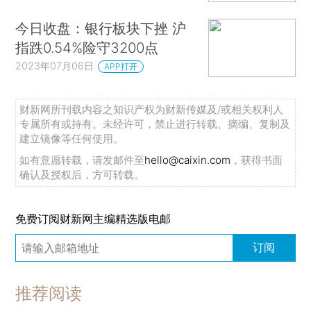
今日收盘：银行板块下挫 沪
指跌0.54%险守3200点
2023年07月06日
APP打开
财新网所刊载内容之知识产权为财新传媒及/或相关权利人
专属所有或持有。未经许可，禁止进行转载、摘编、复制及
建立镜像等任何使用。
如有意愿转载，请发邮件至
hello@caixin.com
，获得书面
确认及授权后，方可转载。
免费订阅财新网主编精选版电邮
订阅
推荐阅读