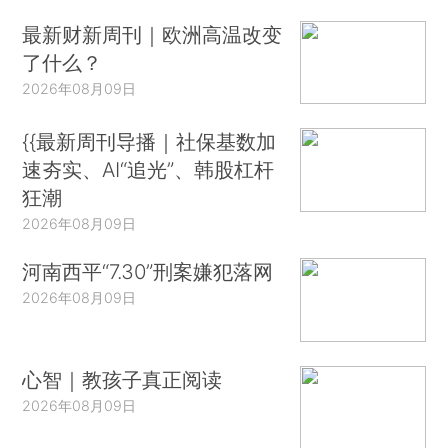
最新财新周刊｜欧洲高温改变
了什么？
2026年08月09日
{{最新周刊导播｜社保基数加
速夯实、AI“追光”、韩股杠杆
狂潮
2026年08月09日
河南西平“7.30”刑案嫌犯落网
2026年08月09日
心智｜教孩子真正阅读
2026年08月09日