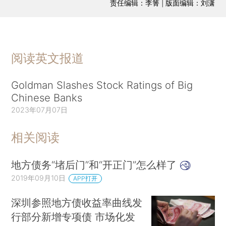
责任编辑：李箐 | 版面编辑：刘潇
阅读英文报道
Goldman Slashes Stock Ratings of Big
Chinese Banks
2023年07月07日
相关阅读
地方债务“堵后门”和“开正门”怎么样了
2019年09月10日
APP打开
深圳参照地方债收益率曲线发
行部分新增专项债 市场化发