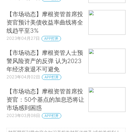
【市场动态】摩根资管首席投
资官预计美债收益率曲线将全
线趋平至3%
2023年04月27日
APP打开
【市场动态】摩根资管人士预
警风险资产的反弹 认为2023
年经济衰退不可避免
2023年04月02日
APP打开
【市场动态】摩根资管首席投
资官：50个基点的加息恐将让
市场感到困惑
2023年03月08日
APP打开