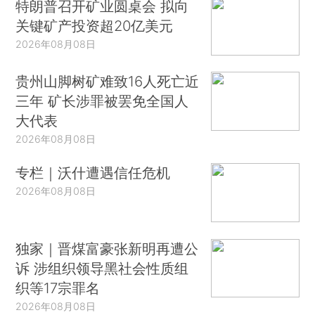
特朗普召开矿业圆桌会 拟向
关键矿产投资超20亿美元
2026年08月08日
贵州山脚树矿难致16人死亡近
三年 矿长涉罪被罢免全国人
大代表
2026年08月08日
专栏｜沃什遭遇信任危机
2026年08月08日
独家｜晋煤富豪张新明再遭公
诉 涉组织领导黑社会性质组
织等17宗罪名
2026年08月08日