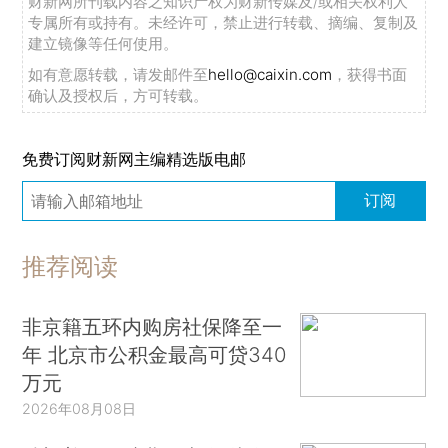
财新网所刊载内容之知识产权为财新传媒及/或相关权利人
专属所有或持有。未经许可，禁止进行转载、摘编、复制及
建立镜像等任何使用。
如有意愿转载，请发邮件至
hello@caixin.com
，获得书面
确认及授权后，方可转载。
免费订阅财新网主编精选版电邮
订阅
推荐阅读
非京籍五环内购房社保降至一
年 北京市公积金最高可贷340
万元
2026年08月08日