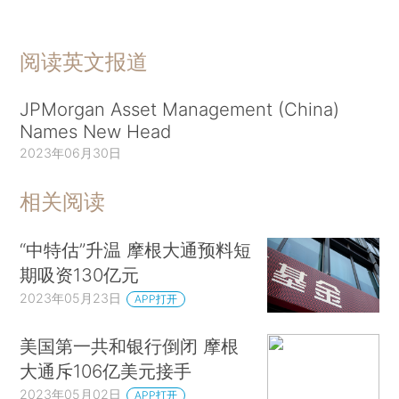
阅读英文报道
JPMorgan Asset Management (China)
Names New Head
2023年06月30日
相关阅读
“中特估”升温 摩根大通预料短
期吸资130亿元
2023年05月23日
APP打开
美国第一共和银行倒闭 摩根
大通斥106亿美元接手
2023年05月02日
APP打开