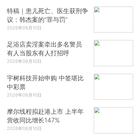
特稿｜患儿死亡、医生获刑争
议：韩杰案的“罪与罚”
2026年08月10日
足浴店卖淫案牵出多名警员
有人当股东有人打招呼
2026年08月10日
宇树科技开始申购 中签堪比
中彩票
2026年08月10日
摩尔线程拟赴港上市 上半年
营收同比增长147%
2026年08月10日