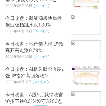
2023年06月06日
APP打开
今日收盘：新能源板块重挫
创业板指跳水跌1.39%
2023年06月05日
APP打开
今日收盘：地产链大涨 沪指
高开高走涨0.79%
2023年06月02日
APP打开
今日收盘：AI相关概念再度走
强 沪指冲高回落收平
2023年06月01日
APP打开
今日收盘：A股5月飘绿收官
沪指下跌0.61%险守3200点