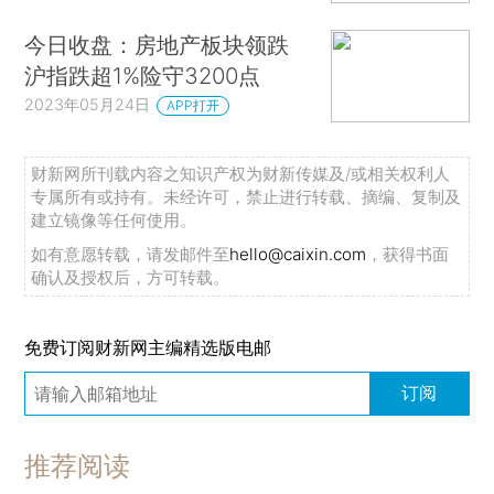
今日收盘：房地产板块领跌
沪指跌超1%险守3200点
2023年05月24日
APP打开
财新网所刊载内容之知识产权为财新传媒及/或相关权利人
专属所有或持有。未经许可，禁止进行转载、摘编、复制及
建立镜像等任何使用。
如有意愿转载，请发邮件至
hello@caixin.com
，获得书面
确认及授权后，方可转载。
免费订阅财新网主编精选版电邮
订阅
推荐阅读