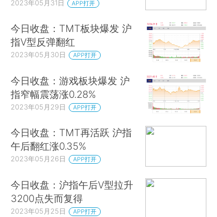
2023年05月31日
APP打开
今日收盘：TMT板块爆发 沪
指V型反弹翻红
2023年05月30日
APP打开
今日收盘：游戏板块爆发 沪
指窄幅震荡涨0.28%
2023年05月29日
APP打开
今日收盘：TMT再活跃 沪指
午后翻红涨0.35%
2023年05月26日
APP打开
今日收盘：沪指午后V型拉升
3200点失而复得
2023年05月25日
APP打开