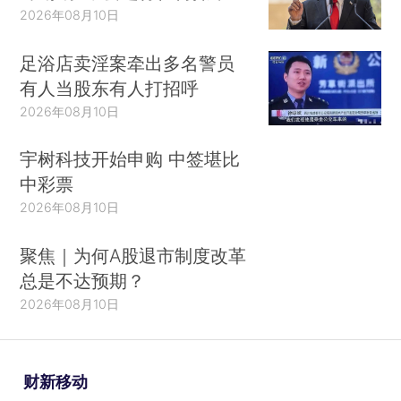
2026年08月10日
足浴店卖淫案牵出多名警员
有人当股东有人打招呼
2026年08月10日
宇树科技开始申购 中签堪比
中彩票
2026年08月10日
聚焦｜为何A股退市制度改革
总是不达预期？
2026年08月10日
财新移动