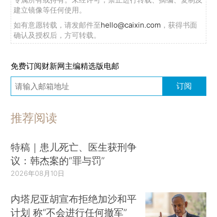
建立镜像等任何使用。
如有意愿转载，请发邮件至
hello@caixin.com
，获得书面
确认及授权后，方可转载。
免费订阅财新网主编精选版电邮
订阅
推荐阅读
特稿｜患儿死亡、医生获刑争
议：韩杰案的“罪与罚”
2026年08月10日
内塔尼亚胡宣布拒绝加沙和平
计划 称“不会进行任何撤军”