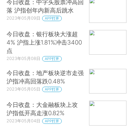
今日收盘：中字头股票冲高回
落 沪指创年内新高后跳水
2023年05月09日
APP打开
今日收盘：银行板块大涨超
4% 沪指上涨1.81%冲击3400
点
2023年05月08日
APP打开
今日收盘：地产板块逆市走强
沪指冲高回落跌0.48%
2023年05月05日
APP打开
今日收盘：大金融板块上攻
沪指低开高走涨0.82%
2023年05月04日
APP打开