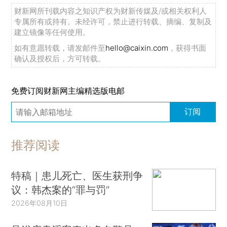
财新网所刊载内容之知识产权为财新传媒及/或相关权利人
专属所有或持有。未经许可，禁止进行转载、摘编、复制及
建立镜像等任何使用。
如有意愿转载，请发邮件至
hello@caixin.com
，获得书面
确认及授权后，方可转载。
免费订阅财新网主编精选版电邮
订阅
推荐阅读
特稿｜患儿死亡、医生获刑争
议：韩杰案的“罪与罚”
2026年08月10日