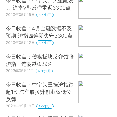
今日收盘：中字头、大金融发
力 沪指V型反弹重返3300点
2023年05月15日
APP打开
今日收盘：4月金融数据不及
预期 沪指四连阴失守3300点
2023年05月12日
APP打开
今日收盘：传媒板块反弹领涨
沪指三连阴跌0.29%
2023年05月11日
APP打开
今日收盘：中字头重挫沪指跌
超1% 汽车股拉升创业板低位
反弹
2023年05月10日
APP打开