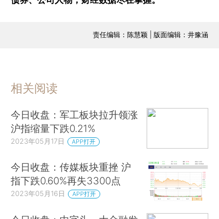
责任编辑：陈慧颖 | 版面编辑：井豫涵
相关阅读
今日收盘：军工板块拉升领涨
沪指缩量下跌0.21%
2023年05月17日
APP打开
今日收盘：传媒板块重挫 沪
指下跌0.60%再失3300点
2023年05月16日
APP打开