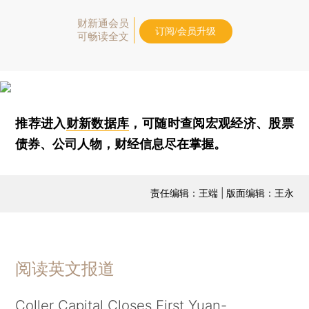
财新通会员
订阅/会员升级
可畅读全文
推荐进入
财新数据库
，可随时查阅宏观经济、股票
债券、公司人物，财经信息尽在掌握。
责任编辑：王端 | 版面编辑：王永
阅读英文报道
Coller Capital Closes First Yuan-