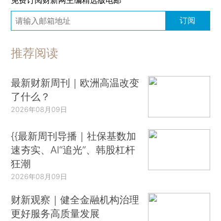
免费订阅财新网主编精选版电邮
订阅
推荐阅读
最新财新周刊｜欧洲高温改变
了什么？
2026年08月09日
{{最新周刊导播｜社保基数加
速夯实、AI“追光”、韩股杠杆
狂潮
2026年08月09日
财新观察｜健全金融机构治理
更好服务高质量发展