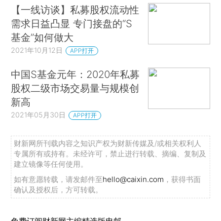
【一线访谈】私募股权流动性
需求日益凸显 专门接盘的“S
基金”如何做大
2021年10月12日
APP打开
中国S基金元年：2020年私募
股权二级市场交易量与规模创
新高
2021年05月30日
APP打开
财新网所刊载内容之知识产权为财新传媒及/或相关权利人
专属所有或持有。未经许可，禁止进行转载、摘编、复制及
建立镜像等任何使用。
如有意愿转载，请发邮件至
hello@caixin.com
，获得书面
确认及授权后，方可转载。