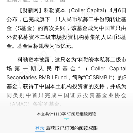
【财新网】
科勒资本（Coller Capital）4月6日
公布，已完成旗下一只人民币私募二手份额转让基
金（S基金）的首次关账，该基金成为中国首只由
外资私募资本二级市场投资机构募集的人民币S基
金。基金目标规模为15亿元。
科勒资本披露，这只名为“科勒资本私募二级市
场第一期人民币基金”（Coller Capital
Secondaries RMB I Fund，简称“CCSRMB I”）的S
基金，获得了中国本土机构投资者的支持，并成为
同类别中首只完成中国证券投资基金业协会
（AMAC）备案的基金。
本文共计1110字 订阅后继续阅读
登录
后获取已订阅的阅读权限