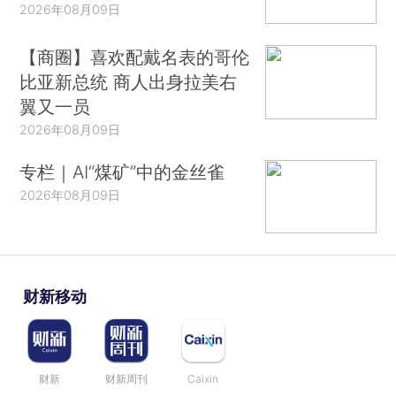
2026年08月09日
【商圈】喜欢配戴名表的哥伦
比亚新总统 商人出身拉美右
翼又一员
2026年08月09日
专栏｜AI“煤矿”中的金丝雀
2026年08月09日
财新移动
财新
财新周刊
Caixin