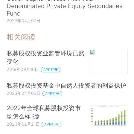
Denominated Private Equity Secondaries
Fund
2023年04月07日
相关阅读
私募股权投资业监管环境已然
变化
2019年09月10日
APP打开
私募股权投资基金中自然人投资者的利益保护
2023年04月03日
APP打开
2022年全球私募股权投资市
场怎么样
2023年02月21日
APP打开