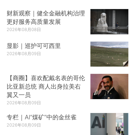
财新观察｜健全金融机构治理
更好服务高质量发展
2026年08月08日
显影｜巡护可可西里
2026年08月09日
【商圈】喜欢配戴名表的哥伦
比亚新总统 商人出身拉美右
翼又一员
2026年08月09日
专栏｜AI“煤矿”中的金丝雀
2026年08月09日