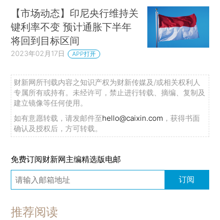
【市场动态】印尼央行维持关
键利率不变 预计通胀下半年
将回到目标区间
2023年02月17日
APP打开
财新网所刊载内容之知识产权为财新传媒及/或相关权利人
专属所有或持有。未经许可，禁止进行转载、摘编、复制及
建立镜像等任何使用。
如有意愿转载，请发邮件至
hello@caixin.com
，获得书面
确认及授权后，方可转载。
免费订阅财新网主编精选版电邮
订阅
推荐阅读