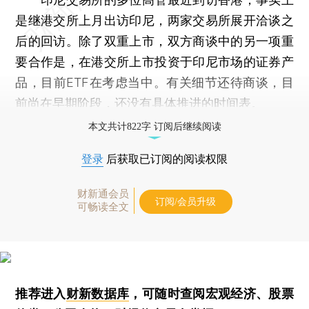
是继港交所上月出访印尼，两家交易所展开洽谈之
后的回访。除了双重上市，双方商谈中的另一项重
要合作是，在港交所上市投资于印尼市场的证券产
品，目前ETF在考虑当中。有关细节还待商谈，目
前尚在早期阶段，还没有具体推进的时间表。
本文共计822字 订阅后继续阅读
登录
后获取已订阅的阅读权限
财新通会员
订阅/会员升级
可畅读全文
推荐进入
财新数据库
，可随时查阅宏观经济、股票