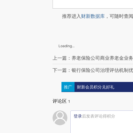
推荐进入
财新数据库
，可随时查
Loading...
上一篇：养老保险公司商业养老金业
下一篇：银行保险公司治理评估机制优化
推广
财新会员积分兑好礼
评论区
1
登录
后发表评论得积分