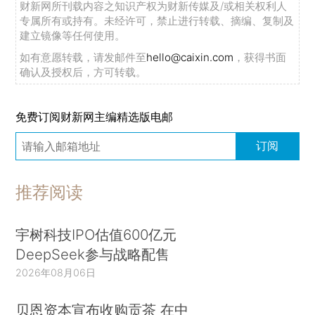
财新网所刊载内容之知识产权为财新传媒及/或相关权利人
专属所有或持有。未经许可，禁止进行转载、摘编、复制及
建立镜像等任何使用。
如有意愿转载，请发邮件至
hello@caixin.com
，获得书面
确认及授权后，方可转载。
免费订阅财新网主编精选版电邮
订阅
推荐阅读
宇树科技IPO估值600亿元
DeepSeek参与战略配售
2026年08月06日
贝恩资本宣布收购贡茶 在中