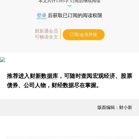
本文共计1395字 订阅后继续阅读
登录
后获取已订阅的阅读权限
财新通会员
订阅/会员升级
可畅读全文
推荐进入
财新数据库
，可随时查阅宏观经济、股票
债券、公司人物，财经数据尽在掌握。
版面编辑：财小新